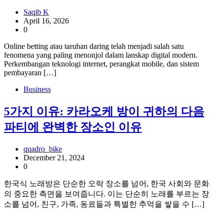
Saqib K
April 16, 2026
0
Online betting atau taruhan daring telah menjadi salah satu
fenomena yang paling menonjol dalam lanskap digital modern.
Perkembangan teknologi internet, perangkat mobile, dan sistem
pembayaran […]
Business
5가지 이유: 카라오케 방이 귀하의 다음
파티에 완벽한 장소인 이유
quadro_bike
December 21, 2024
0
한국식 노래방은 단순한 오락 장소를 넘어, 한국 사회와 문화
의 중요한 측면을 보여줍니다. 이는 단순히 노래를 부르는 장
소를 넘어, 친구, 가족, 동료들과 특별한 추억을 쌓을 수 […]