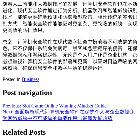
随着人工智能和大数据技术的发展，计算机安全软件也在不断
进化。现代安全软件通过行为分析、机器学习和智能威胁识别
技术，能够更准确地预测和防御新型攻击。相比传统的签名识
别方式，智能安全软件能够应对更复杂、更隐蔽的威胁，实现
更高效的防护效果。
总之，计算机安全软件在现代数字社会中扮演着不可或缺的角
色。它不仅保护系统免受病毒、黑客和恶意程序的侵害，还保
障数据隐私和网络稳定性。无论是个人用户还是企业机构，都
必须重视计算机安全软件的部署和更新，以应对日益严峻的网
络威胁，确保信息安全和数字生活的稳定运行。
Posted in
Business
Post navigation
Previous:
Slot Game Online Winning Mindset Guide
Next:
全面解析现代计算机安全软件在保护个人与企业数据免
受网络威胁中不可或缺的重要作用与最新发展趋势
Related Posts