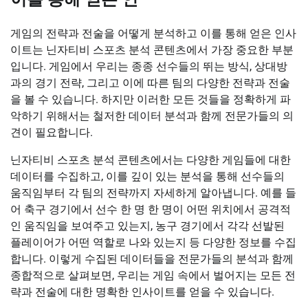
게임의 전략과 전술을 어떻게 분석하고 이를 통해 얻은 인사
이트는 닌자티비 스포츠 분석 콘텐츠에서 가장 중요한 부분
입니다. 게임에서 우리는 종종 선수들의 뛰는 방식, 상대방
과의 경기 전략, 그리고 이에 따른 팀의 다양한 전략과 전술
을 볼 수 있습니다. 하지만 이러한 모든 것들을 정확하게 파
악하기 위해서는 철저한 데이터 분석과 함께 전문가들의 의
견이 필요합니다.
닌자티비 스포츠 분석 콘텐츠에서는 다양한 게임들에 대한
데이터를 수집하고, 이를 깊이 있는 분석을 통해 선수들의
움직임부터 각 팀의 전략까지 자세하게 알아냅니다. 예를 들
어 축구 경기에서 선수 한 명 한 명이 어떤 위치에서 공격적
인 움직임을 보여주고 있는지, 농구 경기에서 각각 선발된
플레이어가 어떤 역할로 나와 있는지 등 다양한 정보를 수집
합니다. 이렇게 수집된 데이터들을 전문가들의 분석과 함께
종합적으로 살펴보면, 우리는 게임 속에서 벌어지는 모든 전
략과 전술에 대한 명확한 인사이트를 얻을 수 있습니다.