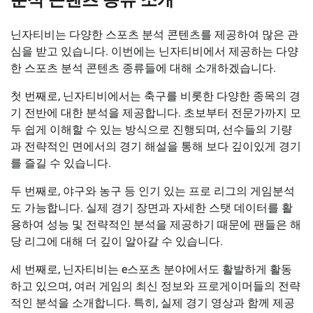
닌자티비는 다양한 스포츠 분석 콘텐츠를 제공하여 많은 관
심을 받고 있습니다. 이번에는 닌자티비에서 제공하는 다양
한 스포츠 분석 콘텐츠 종류들에 대해 소개하겠습니다.
첫 번째로, 닌자티비에서는 축구를 비롯한 다양한 종목의 경
기 전반에 대한 분석을 제공합니다. 초보부터 전문가까지 모
두 쉽게 이해할 수 있는 방식으로 진행되며, 선수들의 기량
과 전략적인 면에서의 경기 해설을 통해 보다 깊이있게 경기
를 즐길 수 있습니다.
두 번째로, 야구와 농구 등 인기 있는 프로 리그의 게임분석
도 가능합니다. 실제 경기 장면과 자세한 스탯 데이터를 활
용하여 성능 및 전략적인 분석을 제공하기 때문에 팬들은 해
당 리그에 대해 더 깊이 알아갈 수 있습니다.
세 번째로, 닌자티비는 e스포츠 분야에서도 활발하게 활동
하고 있으며, 여러 게임의 최신 정보와 프로게이머들의 전략
적인 분석을 소개합니다. 특히, 실제 경기 영상과 함께 제공