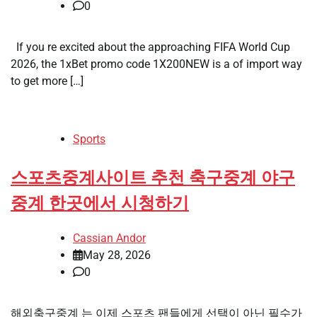
0
If you re excited about the approaching FIFA World Cup
2026, the 1xBet promo code 1X200NEW is a of import way
to get more […]
Sports
스포츠중계사이트 추천 축구중계 야구
중계 한곳에서 시청하기
Cassian Andor
May 28, 2026
0
해외축구중계 는 이제 스포츠 팬들에게 선택이 아닌 필수가