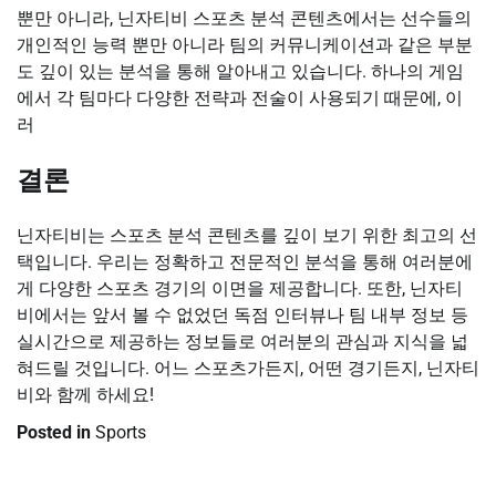
뿐만 아니라, 닌자티비 스포츠 분석 콘텐츠에서는 선수들의
개인적인 능력 뿐만 아니라 팀의 커뮤니케이션과 같은 부분
도 깊이 있는 분석을 통해 알아내고 있습니다. 하나의 게임
에서 각 팀마다 다양한 전략과 전술이 사용되기 때문에, 이
러
결론
닌자티비는 스포츠 분석 콘텐츠를 깊이 보기 위한 최고의 선
택입니다. 우리는 정확하고 전문적인 분석을 통해 여러분에
게 다양한 스포츠 경기의 이면을 제공합니다. 또한, 닌자티
비에서는 앞서 볼 수 없었던 독점 인터뷰나 팀 내부 정보 등
실시간으로 제공하는 정보들로 여러분의 관심과 지식을 넓
혀드릴 것입니다. 어느 스포츠가든지, 어떤 경기든지, 닌자티
비와 함께 하세요!
Posted in
Sports