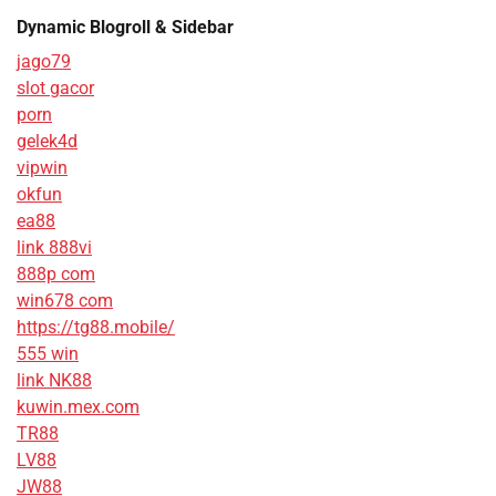
Dynamic Blogroll & Sidebar
jago79
slot gacor
porn
gelek4d
vipwin
okfun
ea88
link 888vi
888p com
win678 com
https://tg88.mobile/
555 win
link NK88
kuwin.mex.com
TR88
LV88
JW88