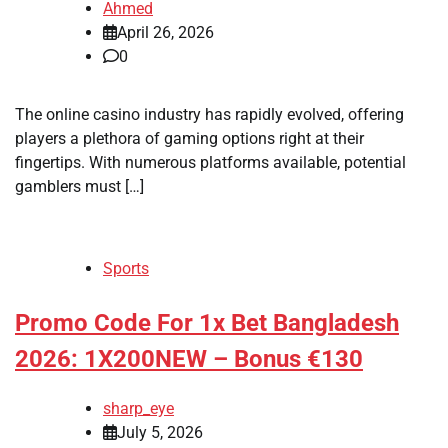
Ahmed
April 26, 2026
0
The online casino industry has rapidly evolved, offering
players a plethora of gaming options right at their
fingertips. With numerous platforms available, potential
gamblers must […]
Sports
Promo Code For 1x Bet Bangladesh
2026: 1X200NEW – Bonus €130
sharp_eye
July 5, 2026