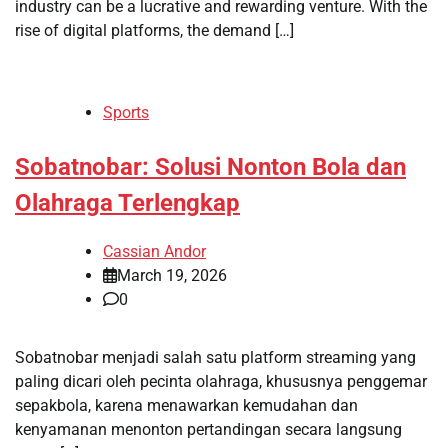
industry can be a lucrative and rewarding venture. With the
rise of digital platforms, the demand […]
Sports
Sobatnobar: Solusi Nonton Bola dan
Olahraga Terlengkap
Cassian Andor
March 19, 2026
0
Sobatnobar menjadi salah satu platform streaming yang
paling dicari oleh pecinta olahraga, khususnya penggemar
sepakbola, karena menawarkan kemudahan dan
kenyamanan menonton pertandingan secara langsung