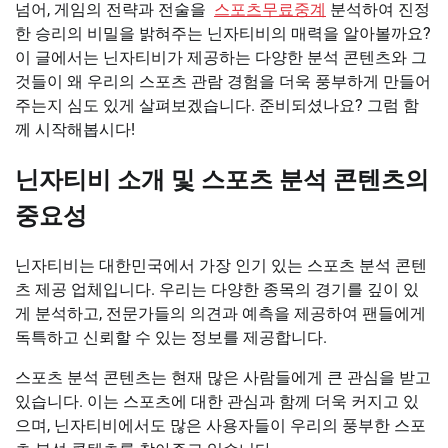
넘어, 게임의 전략과 전술을
스포츠무료중계
분석하여 진정
한 승리의 비밀을 밝혀주는 닌자티비의 매력을 알아볼까요?
이 글에서는 닌자티비가 제공하는 다양한 분석 콘텐츠와 그
것들이 왜 우리의 스포츠 관람 경험을 더욱 풍부하게 만들어
주는지 심도 있게 살펴보겠습니다. 준비되셨나요? 그럼 함
께 시작해봅시다!
닌자티비 소개 및 스포츠 분석 콘텐츠의
중요성
닌자티비는 대한민국에서 가장 인기 있는 스포츠 분석 콘텐
츠 제공 업체입니다. 우리는 다양한 종목의 경기를 깊이 있
게 분석하고, 전문가들의 의견과 예측을 제공하여 팬들에게
독특하고 신뢰할 수 있는 정보를 제공합니다.
스포츠 분석 콘텐츠는 현재 많은 사람들에게 큰 관심을 받고
있습니다. 이는 스포츠에 대한 관심과 함께 더욱 커지고 있
으며, 닌자티비에서도 많은 사용자들이 우리의 풍부한 스포