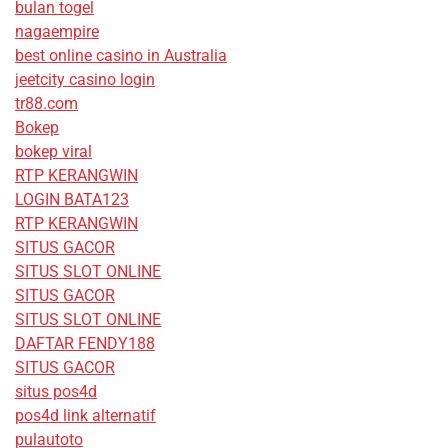
bulan togel
nagaempire
best online casino in Australia
jeetcity casino login
tr88.com
Bokep
bokep viral
RTP KERANGWIN
LOGIN BATA123
RTP KERANGWIN
SITUS GACOR
SITUS SLOT ONLINE
SITUS GACOR
SITUS SLOT ONLINE
DAFTAR FENDY188
SITUS GACOR
situs pos4d
pos4d link alternatif
pulautoto