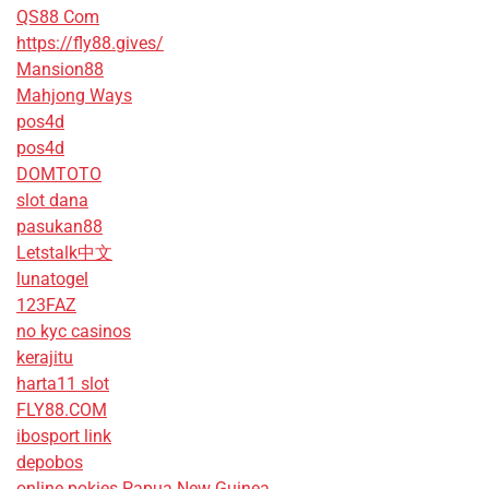
QS88 Com
https://fly88.gives/
Mansion88
Mahjong Ways
pos4d
pos4d
DOMTOTO
slot dana
pasukan88
Letstalk中文
lunatogel
123FAZ
no kyc casinos
kerajitu
harta11 slot
FLY88.COM
ibosport link
depobos
online pokies Papua New Guinea