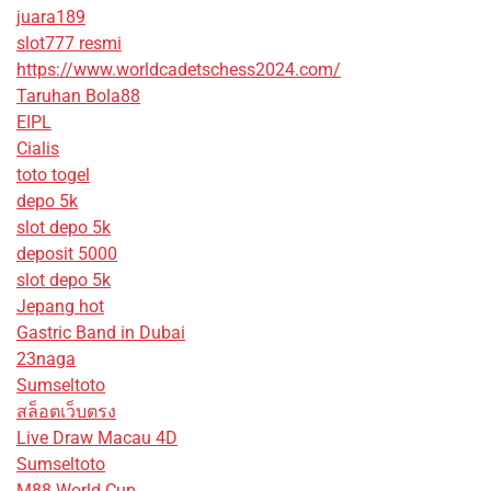
juara189
slot777 resmi
https://www.worldcadetschess2024.com/
Taruhan Bola88
EIPL
Cialis
toto togel
depo 5k
slot depo 5k
deposit 5000
slot depo 5k
Jepang hot
Gastric Band in Dubai
23naga
Sumseltoto
สล็อตเว็บตรง
Live Draw Macau 4D
Sumseltoto
M88 World Cup