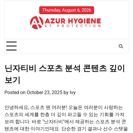
Skip
to
Thursday, August 6, 2026
content
닌자티비 스포츠 분석 콘텐츠 깊이
보기
Posted on
October 23, 2025
by
Ivy
안녕하세요, 스포츠 팬 여러분! 오늘은 여러분이 사랑하는
스포츠의 세계를 한층 더 깊이 파고들 수 있는 기회를 가져
보려 합니다. 바로 "닌자티비"에서 제공하는 스포츠 분석 콘
텐츠에 대한 이야기인데요. 단순한 경기 결과나 선수 스탯을