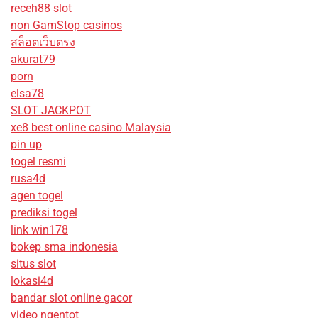
receh88 slot
non GamStop casinos
สล็อตเว็บตรง
akurat79
porn
elsa78
SLOT JACKPOT
xe8 best online casino Malaysia
pin up
togel resmi
rusa4d
agen togel
prediksi togel
link win178
bokep sma indonesia
situs slot
lokasi4d
bandar slot online gacor
video ngentot