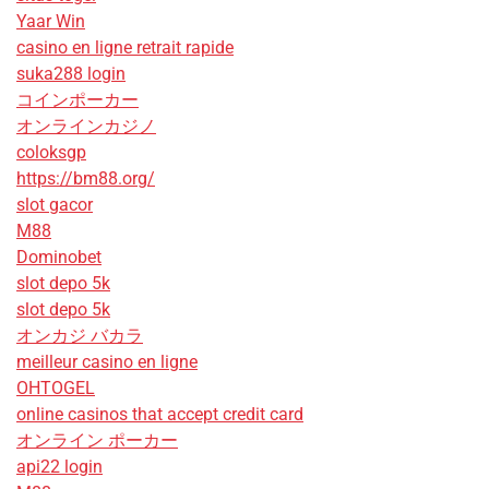
Yaar Win
casino en ligne retrait rapide
suka288 login
コインポーカー
オンラインカジノ
coloksgp
https://bm88.org/
slot gacor
M88
Dominobet
slot depo 5k
slot depo 5k
オンカジ バカラ
meilleur casino en ligne
OHTOGEL
online casinos that accept credit card
オンライン ポーカー
api22 login