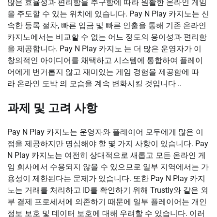
많은 효율성과 편리함을 추구함에 따라 원활한 온라인 게임
을 주도할 수 있는 위치에 있습니다. Pay N Play 카지노는 신
속한 등록 절차, 빠른 입금 및 빠른 인출을 통해 기존 온라인
카지노에서는 비교할 수 없는 어느 정도의 용이성과 편리함
을 제공합니다. Pay N Play 카지노 는 더 많은 운영자가 이
창의적인 아이디어를 채택하고 시스템에 통합하여 플레이
어에게 번거롭지 않고 재미있는 게임 경험을 제공함에 따
라 온라인 도박 의 모습을 계속 변화시킬 것입니다 ..
과제 및 고려 사항
Pay N Play 카지노는 운영자와 플레이어 모두에게 많은 이
점을 제공하지만 명심해야 할 몇 가지 사항이 있습니다. Pay
N Play 카지노는 여전히 상대적으로 새롭고 모든 온라인 게
임 회사에서 수용되지 않을 수 있으므로 일부 지역에서는 가
용성이 제한된다는 문제가 있습니다. 또한 Pay N Play 카지
노는 거래를 처리하고 ID를 확인하기 위해 Trustly와 같은 외
부 결제 프로세서에 의존하기 때문에 일부 플레이어는 개인
정보 보호 및 데이터 보호에 대해 우려할 수 있습니다. 이러