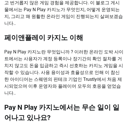
고 번거롭지 않은 게임 경험을 제공합니다. 이 블로그 게시
물에서는 Pay N Play 카지노가 무엇인지, 어떻게 운영되는
지, 그리고 왜 원활한 온라인 게임이 진행되는지 살펴보겠습
니다..
페이앤플레이 카지노 이해
Pay N Play 카지노란 무엇입니까 ? 이러한 온라인 도박 사이
트에서는 사용자가 계정 등록이나 장기간의 확인 절차를 거
치지 않고도 돈을 입금하고 즉시 선호하는 카지노 게임을 시
작할 수 있습니다. 사용 용이성과 효율성으로 인해 이 참신
한 아이디어는 스웨덴의 핀테크 기업인 Trustly에서 처음 제
시되었으며 이후 운영자와 플레이어 모두의 호응을 얻었습
니다..
Pay N Play 카지노에서는 무슨 일이 일
어나고 있나요?