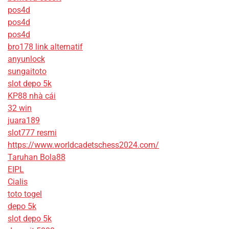
pos4d
pos4d
pos4d
bro178 link alternatif
anyunlock
sungaitoto
slot depo 5k
KP88 nhà cái
32 win
juara189
slot777 resmi
https://www.worldcadetschess2024.com/
Taruhan Bola88
EIPL
Cialis
toto togel
depo 5k
slot depo 5k