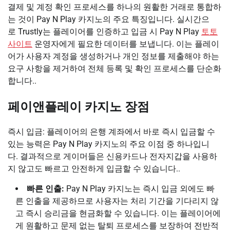
결제 및 계정 확인 프로세스를 하나의 원활한 거래로 통합하
는 것이 Pay N Play 카지노의 주요 특징입니다. 실시간으
로 Trustly는 플레이어를 인증하고 입금 시 Pay N Play
토토
사이트
운영자에게 필요한 데이터를 보냅니다. 이는 플레이
어가 사용자 계정을 생성하거나 개인 정보를 제출해야 하는
요구 사항을 제거하여 전체 등록 및 확인 프로세스를 단순화
합니다..
페이앤플레이 카지노 장점
즉시 입금: 플레이어의 은행 계좌에서 바로 즉시 입금할 수
있는 능력은 Pay N Play 카지노의 주요 이점 중 하나입니
다. 결과적으로 게이머들은 신용카드나 전자지갑을 사용하
지 않고도 빠르고 안전하게 입금할 수 있습니다..
빠른 인출:
Pay N Play 카지노는 즉시 입금 외에도 빠
른 인출을 제공하므로 사용자는 처리 기간을 기다리지 않
고 즉시 승리금을 현금화할 수 있습니다. 이는 플레이어에
게 원활하고 문제 없는 탈퇴 프로세스를 보장하여 전반적