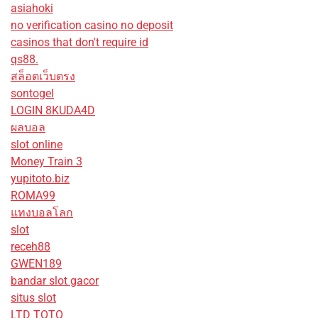
asiahoki
no verification casino no deposit
casinos that don't require id
qs88.
สล็อตเว็บตรง
sontogel
LOGIN 8KUDA4D
ผลบอล
slot online
Money Train 3
yupitoto.biz
ROMA99
แทงบอลโลก
slot
receh88
GWEN189
bandar slot gacor
situs slot
LTD TOTO