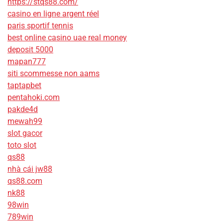
https://stqs88.com/
casino en ligne argent réel
paris sportif tennis
best online casino uae real money
deposit 5000
mapan777
siti scommesse non aams
taptapbet
pentahoki.com
pakde4d
mewah99
slot gacor
toto slot
qs88
nhà cái jw88
qs88.com
nk88
98win
789win