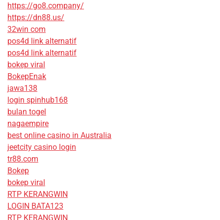
https://go8.company/
https://dn88.us/
32win com
pos4d link alternatif
pos4d link alternatif
bokep viral
BokepEnak
jawa138
login spinhub168
bulan togel
nagaempire
best online casino in Australia
jeetcity casino login
tr88.com
Bokep
bokep viral
RTP KERANGWIN
LOGIN BATA123
RTP KERANGWIN