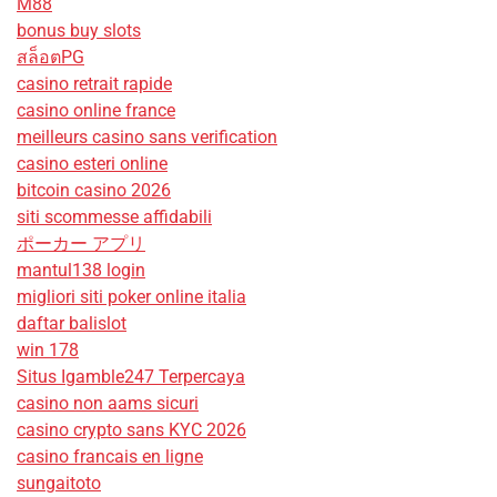
M88
bonus buy slots
สล็อตPG
casino retrait rapide
casino online france
meilleurs casino sans verification
casino esteri online
bitcoin casino 2026
siti scommesse affidabili
ポーカー アプリ
mantul138 login
migliori siti poker online italia
daftar balislot
win 178
Situs Igamble247 Terpercaya
casino non aams sicuri
casino crypto sans KYC 2026
casino francais en ligne
sungaitoto