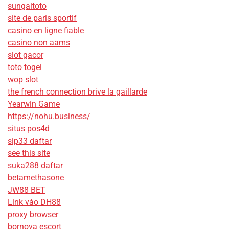
sungaitoto
site de paris sportif
casino en ligne fiable
casino non aams
slot gacor
toto togel
wop slot
the french connection brive la gaillarde
Yearwin Game
https://nohu.business/
situs pos4d
sip33 daftar
see this site
suka288 daftar
betamethasone
JW88 BET
Link vào DH88
proxy browser
bornova escort