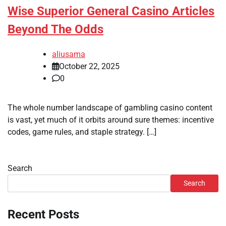
Wise Superior General Casino Articles
Beyond The Odds
aliusama
October 22, 2025
0
The whole number landscape of gambling casino content
is vast, yet much of it orbits around sure themes: incentive
codes, game rules, and staple strategy. […]
Search
Search
Recent Posts