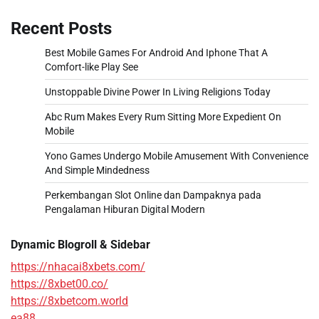
Recent Posts
Best Mobile Games For Android And Iphone That A
Comfort-like Play See
Unstoppable Divine Power In Living Religions Today
Abc Rum Makes Every Rum Sitting More Expedient On
Mobile
Yono Games Undergo Mobile Amusement With Convenience
And Simple Mindedness
Perkembangan Slot Online dan Dampaknya pada
Pengalaman Hiburan Digital Modern
Dynamic Blogroll & Sidebar
https://nhacai8xbets.com/
https://8xbet00.co/
https://8xbetcom.world
ea88