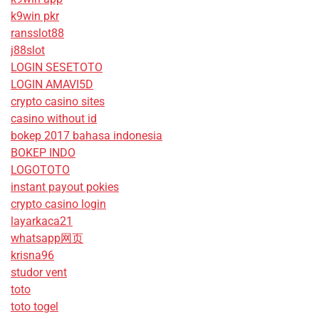
k9win pkr
ransslot88
j88slot
LOGIN SESETOTO
LOGIN AMAVI5D
crypto casino sites
casino without id
bokep 2017 bahasa indonesia
BOKEP INDO
LOGOTOTO
instant payout pokies
crypto casino login
layarkaca21
whatsapp网页
krisna96
studor vent
toto
toto togel