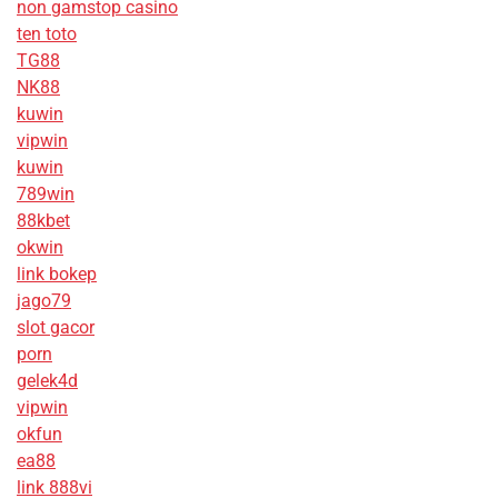
non gamstop casino
ten toto
TG88
NK88
kuwin
vipwin
kuwin
789win
88kbet
okwin
link bokep
jago79
slot gacor
porn
gelek4d
vipwin
okfun
ea88
link 888vi