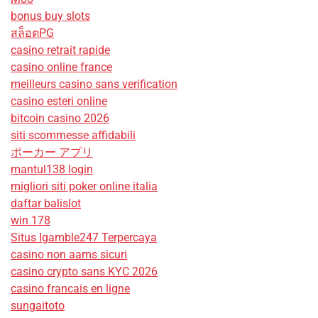
bonus buy slots
สล็อตPG
casino retrait rapide
casino online france
meilleurs casino sans verification
casino esteri online
bitcoin casino 2026
siti scommesse affidabili
ポーカー アプリ
mantul138 login
migliori siti poker online italia
daftar balislot
win 178
Situs Igamble247 Terpercaya
casino non aams sicuri
casino crypto sans KYC 2026
casino francais en ligne
sungaitoto