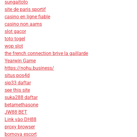
sungaitoto
site de paris sportif
casino en ligne fiable
casino non aams
slot gacor
toto togel
wop slot
the french connection brive la gaillarde
Yearwin Game
https://nohu.business/
situs pos4d
sip33 daftar
see this site
suka288 daftar
betamethasone
JW88 BET
Link vào DH88
proxy browser
bornova escort