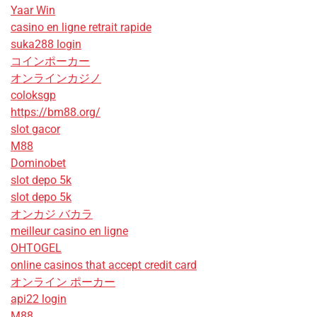
Yaar Win
casino en ligne retrait rapide
suka288 login
コインポーカー
オンラインカジノ
coloksgp
https://bm88.org/
slot gacor
M88
Dominobet
slot depo 5k
slot depo 5k
オンカジ バカラ
meilleur casino en ligne
OHTOGEL
online casinos that accept credit card
オンライン ポーカー
api22 login
M88