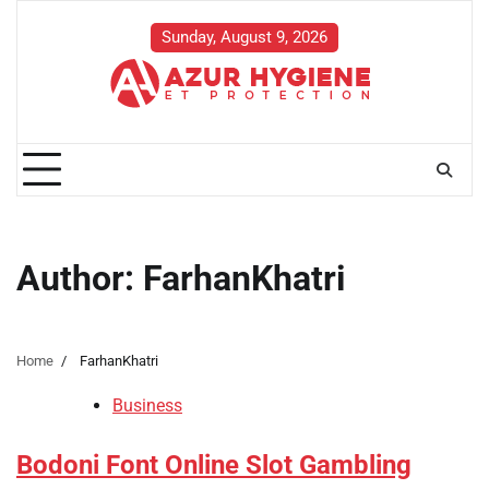
Skip
to
Sunday, August 9, 2026
content
Author:
FarhanKhatri
Home
FarhanKhatri
Business
Bodoni Font Online Slot Gambling