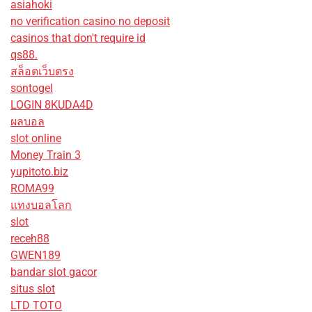
asiahoki
no verification casino no deposit
casinos that don't require id
qs88.
สล็อตเว็บตรง
sontogel
LOGIN 8KUDA4D
ผลบอล
slot online
Money Train 3
yupitoto.biz
ROMA99
แทงบอลโลก
slot
receh88
GWEN189
bandar slot gacor
situs slot
LTD TOTO