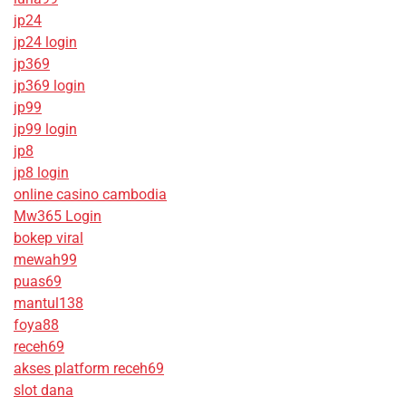
jp24
jp24 login
jp369
jp369 login
jp99
jp99 login
jp8
jp8 login
online casino cambodia
Mw365 Login
bokep viral
mewah99
puas69
mantul138
foya88
receh69
akses platform receh69
slot dana