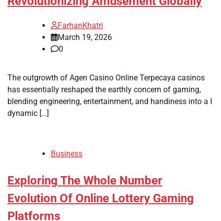
Revolutionizing Amusement Globally
FarhanKhatri
March 19, 2026
0
The outgrowth of Agen Casino Online Terpecaya casinos
has essentially reshaped the earthly concern of gaming,
blending engineering, entertainment, and handiness into a I
dynamic […]
Business
Exploring The Whole Number
Evolution Of Online Lottery Gaming
Platforms