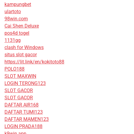
kampungbet
ulartoto
98win.com
Cai Shen Deluxe
pos4d togel
1131gg
clash for Windows
situs slot gacor
https://lit.link/en/kokitoto88
POLO188
SLOT MAXWIN
LOGIN TERONG123
SLOT GACOR
SLOT GACOR
DAFTAR AIR168
DAFTAR TUMI123
DAFTAR MAMEN123
LOGIN PRADA188
k9win app