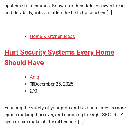
opulence for centuries. Known for their dateless sweetheart
and durability, wits are often the first choice when […]
Home & Kitchen Ideas
Hurt Security Systems Every Home
Should Have
Aniq
December 25, 2025
0
Ensuring the safety of your prop and favourite ones is more
epoch-making than ever, and choosing the right SECURITY
system can make all the difference. […]