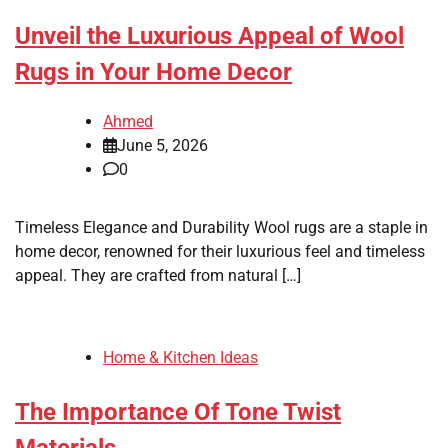
Unveil the Luxurious Appeal of Wool
Rugs in Your Home Decor
Ahmed
June 5, 2026
0
Timeless Elegance and Durability Wool rugs are a staple in
home decor, renowned for their luxurious feel and timeless
appeal. They are crafted from natural […]
Home & Kitchen Ideas
The Importance Of Tone Twist
Materials