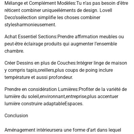
Mélange et Complément Modèles:Tu n’as pas besoin d’être
réticent combiner uniqueéléments de design. Lovell
Deco’ssélection simplifie les choses combiner
stylesharmonieusement.
Achat Essentiel Sections:Prendre affirmation meubles ou
peut-être éclairage produits qui augmenter l’ensemble
chambre.
Créer Dessins en plus de Couches:Intégrer linge de maison
y compris tapis,oreillers,plus coups de poing inclure
température et aussi profondeur.
Prendre en considération Lumières:Profiter de la variété de
lumière du soleil,environnant,entreprise,plus accentuer
lumière construire adaptableEspaces.
Conclusion
Aménagement intérieursera une forme d’art dans lequel