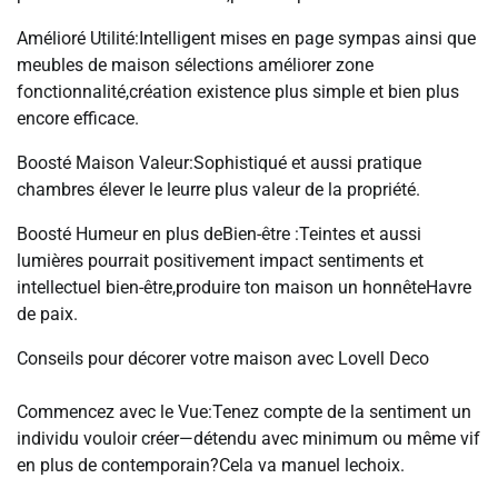
Amélioré Utilité:Intelligent mises en page sympas ainsi que
meubles de maison sélections améliorer zone
fonctionnalité,création existence plus simple et bien plus
encore efficace.
Boosté Maison Valeur:Sophistiqué et aussi pratique
chambres élever le leurre plus valeur de la propriété.
Boosté Humeur en plus deBien-être :Teintes et aussi
lumières pourrait positivement impact sentiments et
intellectuel bien-être,produire ton maison un honnêteHavre
de paix.
Conseils pour décorer votre maison avec Lovell Deco
Commencez avec le Vue:Tenez compte de la sentiment un
individu vouloir créer—détendu avec minimum ou même vif
en plus de contemporain?Cela va manuel lechoix.