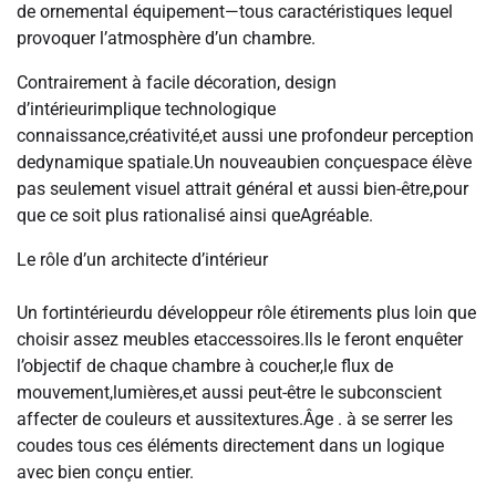
de ornemental équipement—tous caractéristiques lequel
provoquer l’atmosphère d’un chambre.
Contrairement à facile décoration, design
d’intérieurimplique technologique
connaissance,créativité,et aussi une profondeur perception
dedynamique spatiale.Un nouveaubien conçuespace élève
pas seulement visuel attrait général et aussi bien-être,pour
que ce soit plus rationalisé ainsi queAgréable.
Le rôle d’un architecte d’intérieur
Un fortintérieurdu développeur rôle étirements plus loin que
choisir assez meubles etaccessoires.Ils le feront enquêter
l’objectif de chaque chambre à coucher,le flux de
mouvement,lumières,et aussi peut-être le subconscient
affecter de couleurs et aussitextures.Âge . à se serrer les
coudes tous ces éléments directement dans un logique
avec bien conçu entier.