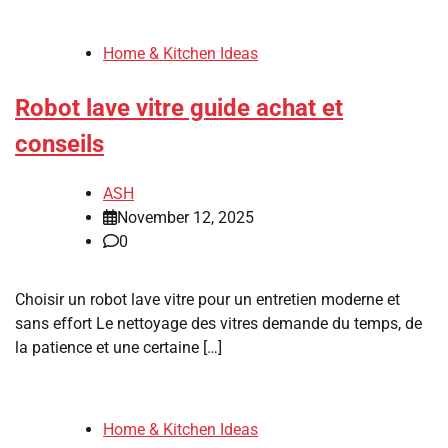
Home & Kitchen Ideas
Robot lave vitre guide achat et
conseils
ASH
November 12, 2025
0
Choisir un robot lave vitre pour un entretien moderne et
sans effort Le nettoyage des vitres demande du temps, de
la patience et une certaine […]
Home & Kitchen Ideas