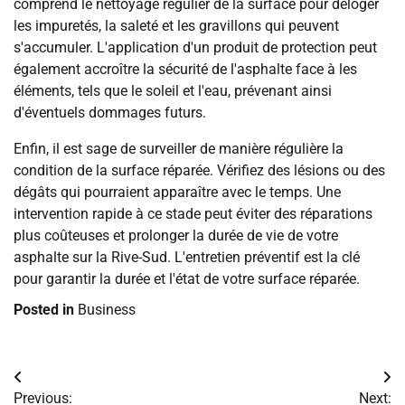
comprend le nettoyage régulier de la surface pour déloger
les impuretés, la saleté et les gravillons qui peuvent
s'accumuler. L'application d'un produit de protection peut
également accroître la sécurité de l'asphalte face à les
éléments, tels que le soleil et l'eau, prévenant ainsi
d'éventuels dommages futurs.
Enfin, il est sage de surveiller de manière régulière la
condition de la surface réparée. Vérifiez des lésions ou des
dégâts qui pourraient apparaître avec le temps. Une
intervention rapide à ce stade peut éviter des réparations
plus coûteuses et prolonger la durée de vie de votre
asphalte sur la Rive-Sud. L'entretien préventif est la clé
pour garantir la durée et l'état de votre surface réparée.
Posted in
Business
Post
Previous:
Next: