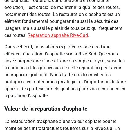
de touristes. Toutefois, dans une zone en constante
évolution, il est crucial de maintenir la qualité des routes,
notamment des routes. La restauration d'asphalte est un
élément fondamental pour garantir aussi la sécurité des
usagers, mais aussi le plaisir de tous ceux qui frequentent
ces routes.
Reparation asphalte Rive-Sud
.
Dans cet écrit, nous allons explorer les secrets d'une
efficace réparation d'asphalte sur la Rive-Sud. Que vous
soyez propriétaire d'une affaire ou simple citoyen, saisir les
techniques et les processus de cette réparation peut avoir
un impact significatif. Nous traiterons les meilleures
pratiques, les matériaux à privilégier et l'importance de faire
appel à des professionnels qualifiés pour vos demandes en
réparation d'asphalte.
Valeur de la réparation d'asphalte
La restauration d'asphalte a une valeur capitale pour le
maintien des infrastructures routières sur la Rive-Sud. En