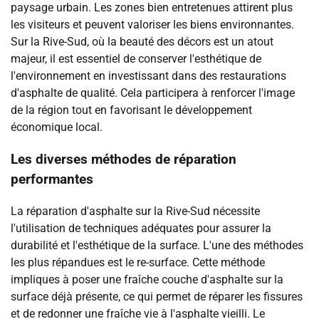
paysage urbain. Les zones bien entretenues attirent plus
les visiteurs et peuvent valoriser les biens environnantes.
Sur la Rive-Sud, où la beauté des décors est un atout
majeur, il est essentiel de conserver l'esthétique de
l'environnement en investissant dans des restaurations
d'asphalte de qualité. Cela participera à renforcer l'image
de la région tout en favorisant le développement
économique local.
Les diverses méthodes de réparation
performantes
La réparation d'asphalte sur la Rive-Sud nécessite
l'utilisation de techniques adéquates pour assurer la
durabilité et l'esthétique de la surface. L'une des méthodes
les plus répandues est le re-surface. Cette méthode
impliques à poser une fraîche couche d'asphalte sur la
surface déjà présente, ce qui permet de réparer les fissures
et de redonner une fraîche vie à l'asphalte vieilli. Le