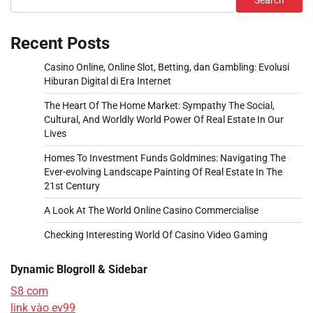
Recent Posts
Casino Online, Online Slot, Betting, dan Gambling: Evolusi
Hiburan Digital di Era Internet
The Heart Of The Home Market: Sympathy The Social,
Cultural, And Worldly World Power Of Real Estate In Our
Lives
Homes To Investment Funds Goldmines: Navigating The
Ever-evolving Landscape Painting Of Real Estate In The
21st Century
A Look At The World Online Casino Commercialise
Checking Interesting World Of Casino Video Gaming
Dynamic Blogroll & Sidebar
S8 com
link vào ev99