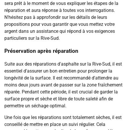
sera prêt à le moment de vous expliquer les étapes de la
réparation et aura réponse à toutes vos interrogations.
N'hésitez pas à approfondir sur les détails de leurs
propositions pour vous garantir que vous mettez votre
argent dans un assistance qui répond à vos exigences
particuliers sur la Rive-Sud.
Préservation après réparation
Suite aux des réparations d'asphalte sur la Rive-Sud, il est
essentiel d'assurer un bon entretien pour prolonger la
longévité de la surface. Il est recommandé d'attendre au
moins deux jours avant de passer sur la zone fraîchement
réparée. Pendant cette période, il est crucial de garder la
surface propre et sèche et libre de toute saleté afin de
permettre un séchage optimal.
Une fois que les réparations sont totalement sèches, il est
conseillé de mettre en place un suivi régulier. Cela