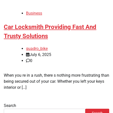
Business
Car Locksmith Providing Fast And
Trusty Solutions
quadro_bike
July 6, 2025
0
When you re in a rush, there s nothing more frustrating than
being secured out of your car. Whether you left your keys
interior or […]
Search
Search