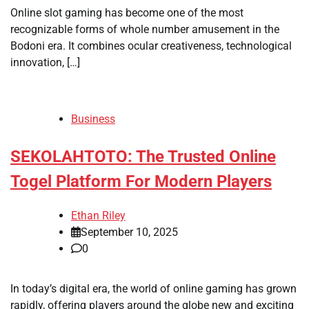
Online slot gaming has become one of the most
recognizable forms of whole number amusement in the
Bodoni era. It combines ocular creativeness, technological
innovation, […]
Business
SEKOLAHTOTO: The Trusted Online
Togel Platform For Modern Players
Ethan Riley
September 10, 2025
0
In today’s digital era, the world of online gaming has grown
rapidly, offering players around the globe new and exciting