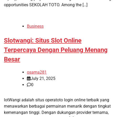
opportunities SEKOLAH TOTO. Among the […]
Business
Slotwangi: Situs Slot Online
Terpercaya Dengan Peluang Menang
Besar
osama281
July 21, 2025
0
lotWangi adalah situs operatoto login online terbaik yang
menawarkan berbagai permainan menarik dengan tingkat
kemenangan tinggi. Dengan dukungan provider ternama,