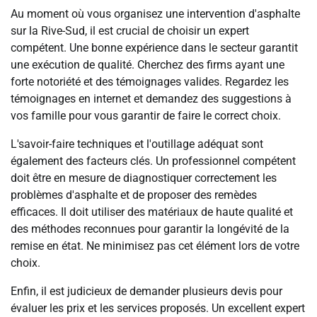
Au moment où vous organisez une intervention d'asphalte
sur la Rive-Sud, il est crucial de choisir un expert
compétent. Une bonne expérience dans le secteur garantit
une exécution de qualité. Cherchez des firms ayant une
forte notoriété et des témoignages valides. Regardez les
témoignages en internet et demandez des suggestions à
vos famille pour vous garantir de faire le correct choix.
L'savoir-faire techniques et l'outillage adéquat sont
également des facteurs clés. Un professionnel compétent
doit être en mesure de diagnostiquer correctement les
problèmes d'asphalte et de proposer des remèdes
efficaces. Il doit utiliser des matériaux de haute qualité et
des méthodes reconnues pour garantir la longévité de la
remise en état. Ne minimisez pas cet élément lors de votre
choix.
Enfin, il est judicieux de demander plusieurs devis pour
évaluer les prix et les services proposés. Un excellent expert