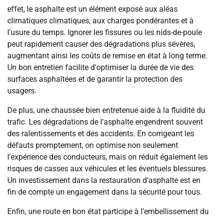
effet, le asphalte est un élément exposé aux aléas
climatiques climatiques, aux charges pondérantes et à
l'usure du temps. Ignorer les fissures ou les nids-de-poule
peut rapidement causer des dégradations plus sévères,
augmentant ainsi les coûts de remise en état à long terme.
Un bon entretien facilite d'optimiser la durée de vie des
surfaces asphaltées et de garantir la protection des
usagers.
De plus, une chaussée bien entretenue aide à la fluidité du
trafic. Les dégradations de l'asphalte engendrent souvent
des ralentissements et des accidents. En corrigeant les
défauts promptement, on optimise non seulement
l'expérience des conducteurs, mais on réduit également les
risques de casses aux véhicules et les éventuels blessures.
Un investissement dans la restauration d'asphalte est en
fin de compte un engagement dans la sécurité pour tous.
Enfin, une route en bon état participe à l'embellissement du