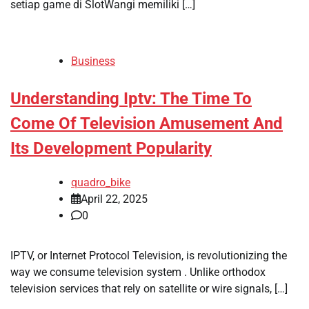
setiap game di SlotWangi memiliki […]
Business
Understanding Iptv: The Time To
Come Of Television Amusement And
Its Development Popularity
quadro_bike
April 22, 2025
0
IPTV, or Internet Protocol Television, is revolutionizing the
way we consume television system . Unlike orthodox
television services that rely on satellite or wire signals, […]