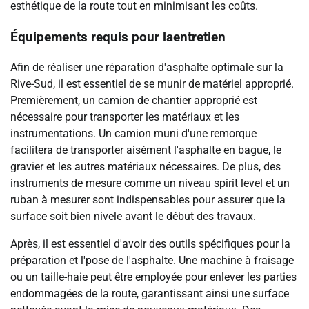
esthétique de la route tout en minimisant les coûts.
Équipements requis pour laentretien
Afin de réaliser une réparation d'asphalte optimale sur la
Rive-Sud, il est essentiel de se munir de matériel approprié.
Premièrement, un camion de chantier approprié est
nécessaire pour transporter les matériaux et les
instrumentations. Un camion muni d'une remorque
facilitera de transporter aisément l'asphalte en bague, le
gravier et les autres matériaux nécessaires. De plus, des
instruments de mesure comme un niveau spirit level et un
ruban à mesurer sont indispensables pour assurer que la
surface soit bien nivele avant le début des travaux.
Après, il est essentiel d'avoir des outils spécifiques pour la
préparation et l'pose de l'asphalte. Une machine à fraisage
ou un taille-haie peut être employée pour enlever les parties
endommagées de la route, garantissant ainsi une surface