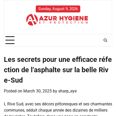
Skip
to
Sunday, August 9, 2026
content
Les secrets pour une efficace réfe
ction de l’asphalte sur la belle Riv
e-Sud
Posted on
March 30, 2025
by
sharp_eye
L Rive Sud, avec ses décors pittoresques et ses charmantes
communes, séduit chaque année des dizaines de milliers