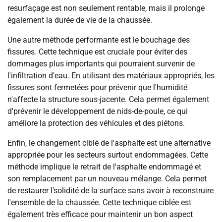
resurfaçage est non seulement rentable, mais il prolonge
également la durée de vie de la chaussée.
Une autre méthode performante est le bouchage des
fissures. Cette technique est cruciale pour éviter des
dommages plus importants qui pourraient survenir de
l'infiltration d'eau. En utilisant des matériaux appropriés, les
fissures sont fermetées pour prévenir que l'humidité
n'affecte la structure sous-jacente. Cela permet également
d'prévenir le développement de nids-de-poule, ce qui
améliore la protection des véhicules et des piétons.
Enfin, le changement ciblé de l'asphalte est une alternative
appropriée pour les secteurs surtout endommagées. Cette
méthode implique le retrait de l'asphalte endommagé et
son remplacement par un nouveau mélange. Cela permet
de restaurer l'solidité de la surface sans avoir à reconstruire
l'ensemble de la chaussée. Cette technique ciblée est
également très efficace pour maintenir un bon aspect