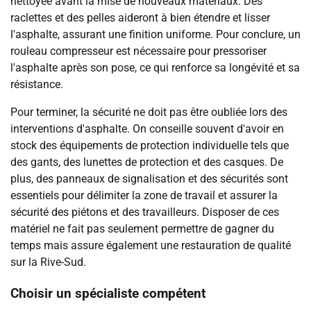
nettoyée avant la mise de nouveaux matériaux. Des
raclettes et des pelles aideront à bien étendre et lisser
l'asphalte, assurant une finition uniforme. Pour conclure, un
rouleau compresseur est nécessaire pour pressoriser
l'asphalte après son pose, ce qui renforce sa longévité et sa
résistance.
Pour terminer, la sécurité ne doit pas être oubliée lors des
interventions d'asphalte. On conseille souvent d'avoir en
stock des équipements de protection individuelle tels que
des gants, des lunettes de protection et des casques. De
plus, des panneaux de signalisation et des sécurités sont
essentiels pour délimiter la zone de travail et assurer la
sécurité des piétons et des travailleurs. Disposer de ces
matériel ne fait pas seulement permettre de gagner du
temps mais assure également une restauration de qualité
sur la Rive-Sud.
Choisir un spécialiste compétent