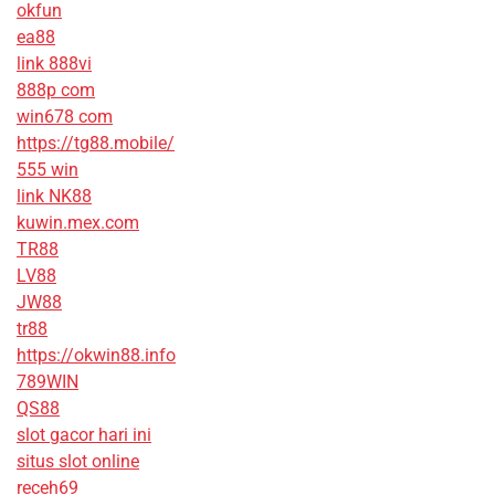
okfun
ea88
link 888vi
888p com
win678 com
https://tg88.mobile/
555 win
link NK88
kuwin.mex.com
TR88
LV88
JW88
tr88
https://okwin88.info
789WIN
QS88
slot gacor hari ini
situs slot online
receh69