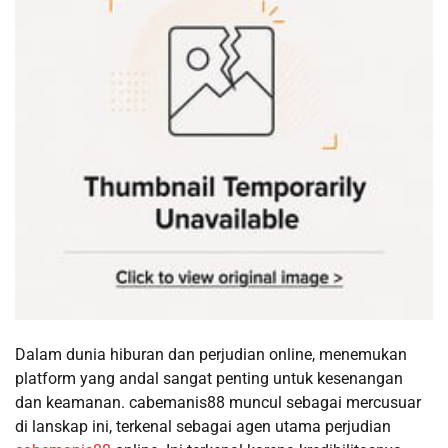
Dalam dunia hiburan dan perjudian online, menemukan
platform yang andal sangat penting untuk kesenangan
dan keamanan. cabemanis88 muncul sebagai mercusuar
di lanskap ini, terkenal sebagai agen utama perjudian