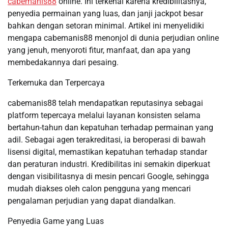
cabemanis88
online. Ini terkenal karena kredibilitasnya,
penyedia permainan yang luas, dan janji jackpot besar
bahkan dengan setoran minimal. Artikel ini menyelidiki
mengapa cabemanis88 menonjol di dunia perjudian online
yang jenuh, menyoroti fitur, manfaat, dan apa yang
membedakannya dari pesaing.
Terkemuka dan Terpercaya
cabemanis88 telah mendapatkan reputasinya sebagai
platform tepercaya melalui layanan konsisten selama
bertahun-tahun dan kepatuhan terhadap permainan yang
adil. Sebagai agen terakreditasi, ia beroperasi di bawah
lisensi digital, memastikan kepatuhan terhadap standar
dan peraturan industri. Kredibilitas ini semakin diperkuat
dengan visibilitasnya di mesin pencari Google, sehingga
mudah diakses oleh calon pengguna yang mencari
pengalaman perjudian yang dapat diandalkan.
Penyedia Game yang Luas