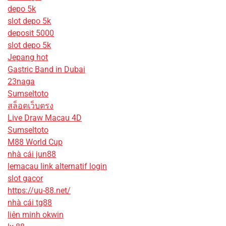
depo 5k
slot depo 5k
deposit 5000
slot depo 5k
Jepang hot
Gastric Band in Dubai
23naga
Sumseltoto
สล็อตเว็บตรง
Live Draw Macau 4D
Sumseltoto
M88 World Cup
nhà cái jun88
lemacau link alternatif login
slot gacor
https://uu-88.net/
nhà cái tg88
liên minh okwin