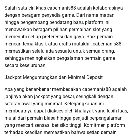
Salah satu ciri khas cabemanis88 adalah kolaborasinya
dengan beragam penyedia game. Dari nama mapan
hingga pengembang pendatang baru, platform ini
menawarkan beragam pilihan permainan slot yang
memenuhi setiap preferensi dan gaya. Baik pemain
mencari tema klasik atau grafis mutakhir, cabemanis88
memastikan selalu ada sesuatu untuk semua orang,
sehingga meningkatkan pengalaman bermain game
secara keseluruhan.
Jackpot Menguntungkan dan Minimal Deposit
Apa yang benar-benar membedakan cabemanis88 adalah
janjinya akan jackpot yang besar, seringkali dengan
setoran awal yang minimal. Keterjangkauan ini
membuatnya dapat diakses oleh khalayak yang lebih luas,
mulai dari pemain biasa hingga penjudi berpengalaman
yang mencari sensasi berisiko tinggi. Komitmen platform
terhadap keadilan memastikan bahwa setiap pemain