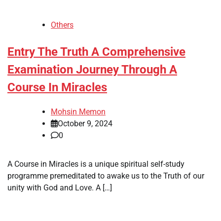
Others
Entry The Truth A Comprehensive
Examination Journey Through A
Course In Miracles
Mohsin Memon
October 9, 2024
0
A Course in Miracles is a unique spiritual self-study
programme premeditated to awake us to the Truth of our
unity with God and Love. A […]