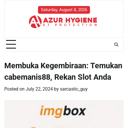
Skip
to
Saturday, August 8, 2026
content
Membuka Kegembiraan: Temukan
cabemanis88, Rekan Slot Anda
Posted on
July 22, 2024
by
sarcastic_guy