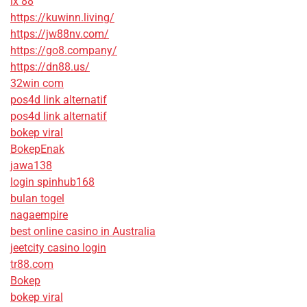
lx 88
https://kuwinn.living/
https://jw88nv.com/
https://go8.company/
https://dn88.us/
32win com
pos4d link alternatif
pos4d link alternatif
bokep viral
BokepEnak
jawa138
login spinhub168
bulan togel
nagaempire
best online casino in Australia
jeetcity casino login
tr88.com
Bokep
bokep viral