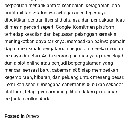
perpaduan menarik antara keandalan, keragaman, dan
profitabilitas. Statusnya sebagai agen tepercaya
dibuktikan dengan lisensi digitalnya dan pengakuan luas
di mesin pencari seperti Google. Komitmen platform
terhadap keadilan dan kepuasan pelanggan semakin
meningkatkan daya tariknya, memastikan bahwa pemain
dapat menikmati pengalaman perjudian mereka dengan
percaya diri. Baik Anda seorang pemula yang menjelajahi
dunia slot online atau penjudi berpengalaman yang
mencari sensasi baru, cabemanis88 siap memberikan
kegembiraan, hiburan, dan peluang untuk menang besar.
Temukan sendiri mengapa cabemanis88 bukan sekadar
platform, tetapi pendamping pilihan dalam perjalanan
perjudian online Anda.
Posted in
Others