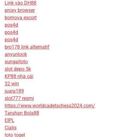
Link vào DH88
proxy browser
bornova escort
pos4d
pos4d
pos4d
bro178 link alternatif
anyunlock
sungaitoto
slot depo 5k
KP88 nhà cái
32 win
juara189
slot777 resmi
https://www.worldcadetschess2024.com/
Taruhan Bola88
EIPL
Cialis
toto togel