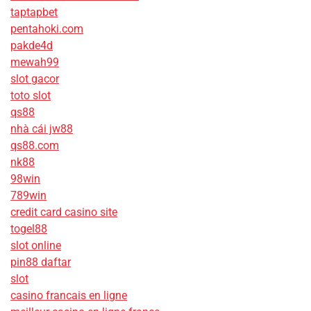
taptapbet
pentahoki.com
pakde4d
mewah99
slot gacor
toto slot
qs88
nhà cái jw88
qs88.com
nk88
98win
789win
credit card casino site
togel88
slot online
pin88 daftar
slot
casino francais en ligne