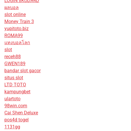
LOGIN 8KUDA4D
ผลบอล
slot online
Money Train 3
yupitoto.biz
ROMA99
แทงบอลโลก
slot
receh88
GWEN189
bandar slot gacor
situs slot
LTD TOTO
kampungbet
ulartoto
98win.com
Cai Shen Deluxe
pos4d togel
1131gg