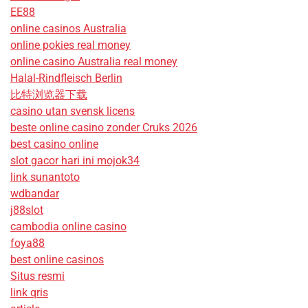
EE88
online casinos Australia
online pokies real money
online casino Australia real money
Halal-Rindfleisch Berlin
比特浏览器下载
casino utan svensk licens
beste online casino zonder Cruks 2026
best casino online
slot gacor hari ini mojok34
link sunantoto
wdbandar
j88slot
cambodia online casino
foya88
best online casinos
Situs resmi
link qris