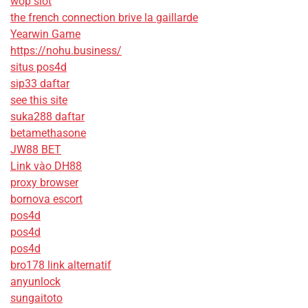
wop slot
the french connection brive la gaillarde
Yearwin Game
https://nohu.business/
situs pos4d
sip33 daftar
see this site
suka288 daftar
betamethasone
JW88 BET
Link vào DH88
proxy browser
bornova escort
pos4d
pos4d
pos4d
bro178 link alternatif
anyunlock
sungaitoto