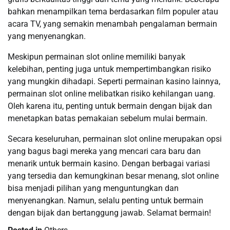
bahkan menampilkan tema berdasarkan film populer atau
acara TV, yang semakin menambah pengalaman bermain
yang menyenangkan.
Meskipun permainan slot online memiliki banyak
kelebihan, penting juga untuk mempertimbangkan risiko
yang mungkin dihadapi. Seperti permainan kasino lainnya,
permainan slot online melibatkan risiko kehilangan uang.
Oleh karena itu, penting untuk bermain dengan bijak dan
menetapkan batas pemakaian sebelum mulai bermain.
Secara keseluruhan, permainan slot online merupakan opsi
yang bagus bagi mereka yang mencari cara baru dan
menarik untuk bermain kasino. Dengan berbagai variasi
yang tersedia dan kemungkinan besar menang, slot online
bisa menjadi pilihan yang menguntungkan dan
menyenangkan. Namun, selalu penting untuk bermain
dengan bijak dan bertanggung jawab. Selamat bermain!