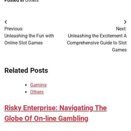
Posted in
Others
Post
Previous:
Next:
navigation
Unleashing the Fun with
Unleashing the Excitement A
Online Slot Games
Comprehensive Guide to Slot
Games
Related Posts
Gaming
Others
Risky Enterprise: Navigating The
Globe Of On-line Gambling