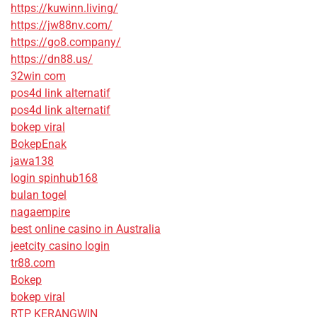
https://kuwinn.living/
https://jw88nv.com/
https://go8.company/
https://dn88.us/
32win com
pos4d link alternatif
pos4d link alternatif
bokep viral
BokepEnak
jawa138
login spinhub168
bulan togel
nagaempire
best online casino in Australia
jeetcity casino login
tr88.com
Bokep
bokep viral
RTP KERANGWIN