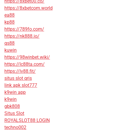
https://8xbet00.co/
https://8xbetcom.world
ea88
kp88
https://789fo.com/
https://nk888.io/
qs88
kuwin
https://98winbet.wiki/
https://lc88ta.com/
https://lv88.fit/
situs slot qris
link apk slot777
k9win app
k9win
gbk808
Situs Slot
ROYALSLOT88 LOGIN
techno002