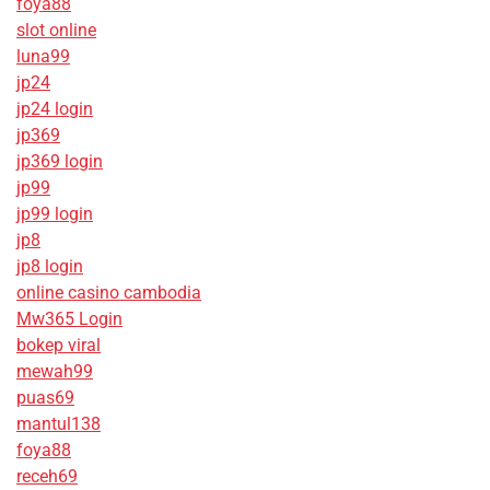
foya88
slot online
luna99
jp24
jp24 login
jp369
jp369 login
jp99
jp99 login
jp8
jp8 login
online casino cambodia
Mw365 Login
bokep viral
mewah99
puas69
mantul138
foya88
receh69