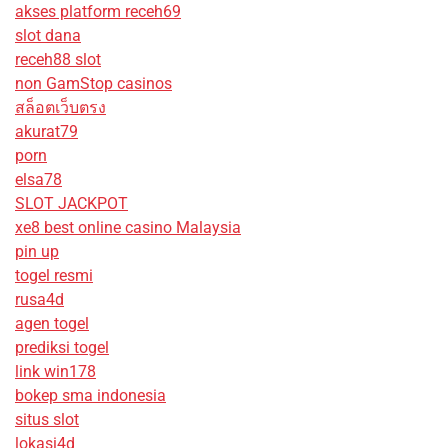
akses platform receh69
slot dana
receh88 slot
non GamStop casinos
สล็อตเว็บตรง
akurat79
porn
elsa78
SLOT JACKPOT
xe8 best online casino Malaysia
pin up
togel resmi
rusa4d
agen togel
prediksi togel
link win178
bokep sma indonesia
situs slot
lokasi4d