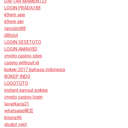
DAFTAR MAMEN123
LOGIN PRADA188
k9win app
k9win pkr
ransslot88
j88slot
LOGIN SESETOTO
LOGIN AMAVI5D
crypto casino sites
casino without id
bokep 2017 bahasa indonesia
BOKEP INDO
LOGOTOTO
instant payout pokies
crypto casino login
layarkaca21
whatsapp网页
krisna96
studor vent