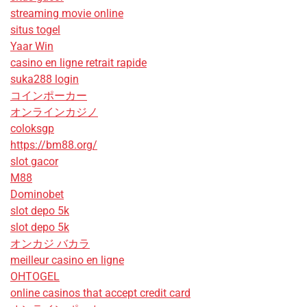
streaming movie online
situs togel
Yaar Win
casino en ligne retrait rapide
suka288 login
コインポーカー
オンラインカジノ
coloksgp
https://bm88.org/
slot gacor
M88
Dominobet
slot depo 5k
slot depo 5k
オンカジ バカラ
meilleur casino en ligne
OHTOGEL
online casinos that accept credit card