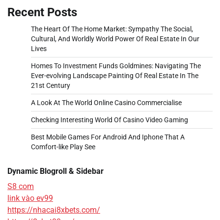
Recent Posts
The Heart Of The Home Market: Sympathy The Social,
Cultural, And Worldly World Power Of Real Estate In Our
Lives
Homes To Investment Funds Goldmines: Navigating The
Ever-evolving Landscape Painting Of Real Estate In The
21st Century
A Look At The World Online Casino Commercialise
Checking Interesting World Of Casino Video Gaming
Best Mobile Games For Android And Iphone That A
Comfort-like Play See
Dynamic Blogroll & Sidebar
S8 com
link vào ev99
https://nhacai8xbets.com/