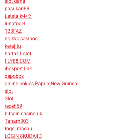
slot dana
pasukan88
Letstalk中文
lunatogel
123FAZ
no kyc casinos
kerajitu
harta11 slot
FLY88.COM
ibosport link
depobos
online pokies Papua New Guinea
slot
Slot
receh69
bitcoin casino uk
Tanam303
togel macau
LOGIN 8KUDA4D