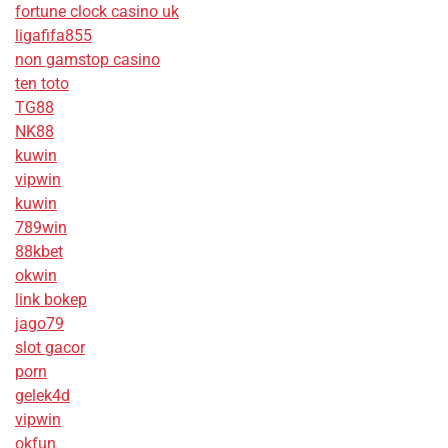
fortune clock casino uk
ligafifa855
non gamstop casino
ten toto
TG88
NK88
kuwin
vipwin
kuwin
789win
88kbet
okwin
link bokep
jago79
slot gacor
porn
gelek4d
vipwin
okfun