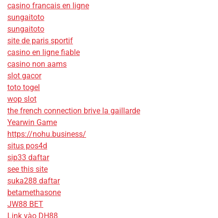
casino francais en ligne
sungaitoto
sungaitoto
site de paris sportif
casino en ligne fiable
casino non aams
slot gacor
toto togel
wop slot
the french connection brive la gaillarde
Yearwin Game
https://nohu.business/
situs pos4d
sip33 daftar
see this site
suka288 daftar
betamethasone
JW88 BET
Link vào DH88