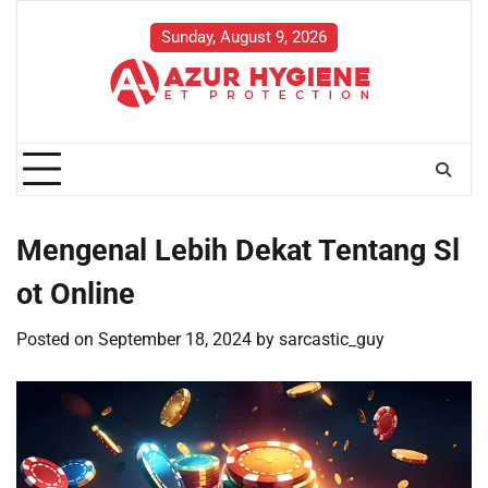
Skip
to
Sunday, August 9, 2026
content
Mengenal Lebih Dekat Tentang Sl
ot Online
Posted on
September 18, 2024
by
sarcastic_guy