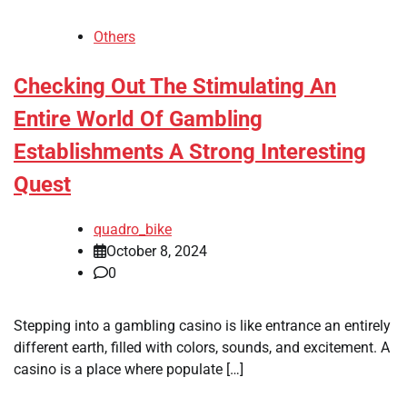
Others
Checking Out The Stimulating An
Entire World Of Gambling
Establishments A Strong Interesting
Quest
quadro_bike
October 8, 2024
0
Stepping into a gambling casino is like entrance an entirely
different earth, filled with colors, sounds, and excitement. A
casino is a place where populate […]