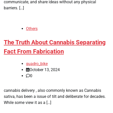
communicate, and share ideas without any physical
barriers. […]
Others
The Truth About Cannabis Separating
Fact From Fabrication
quadro_bike
October 13, 2024
0
cannabis delivery , also commonly known as Cannabis
sativa, has been a issue of tilt and deliberate for decades.
While some view it as a […]