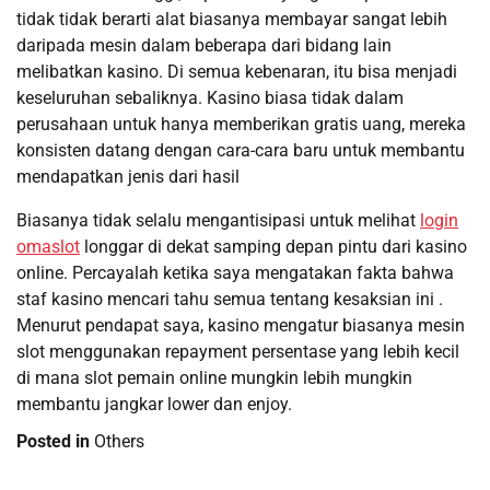
tidak tidak berarti alat biasanya membayar sangat lebih
daripada mesin dalam beberapa dari bidang lain
melibatkan kasino. Di semua kebenaran, itu bisa menjadi
keseluruhan sebaliknya. Kasino biasa tidak dalam
perusahaan untuk hanya memberikan gratis uang, mereka
konsisten datang dengan cara-cara baru untuk membantu
mendapatkan jenis dari hasil
Biasanya tidak selalu mengantisipasi untuk melihat
login
omaslot
longgar di dekat samping depan pintu dari kasino
online. Percayalah ketika saya mengatakan fakta bahwa
staf kasino mencari tahu semua tentang kesaksian ini .
Menurut pendapat saya, kasino mengatur biasanya mesin
slot menggunakan repayment persentase yang lebih kecil
di mana slot pemain online mungkin lebih mungkin
membantu jangkar lower dan enjoy.
Posted in
Others