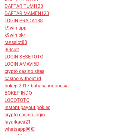
DAFTAR TUMI123
DAFTAR MAMEN123
LOGIN PRADA188
k9win app
k9win pkr
ransslot88
j88slot
LOGIN SESETOTO
LOGIN AMAVI5D
crypto casino sites
casino without id
bokep 2017 bahasa indonesia
BOKEP INDO
LOGOTOTO
instant payout pokies
crypto casino login
layarkaca21
whatsapp网页