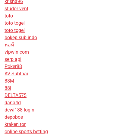
krisna96
studor vent
toto
toto togel
toto togel
bokep sub indo
หอหี
vipwin com
serp api
Poker88
AV Subthai
88M
88I
DELTA575
dana4d
dewi188 login
depobos
kraken tor
online sports betting