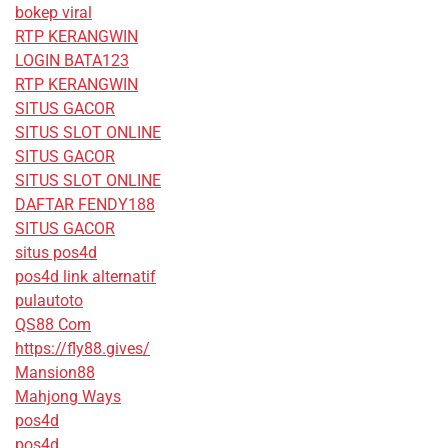
bokep viral
RTP KERANGWIN
LOGIN BATA123
RTP KERANGWIN
SITUS GACOR
SITUS SLOT ONLINE
SITUS GACOR
SITUS SLOT ONLINE
DAFTAR FENDY188
SITUS GACOR
situs pos4d
pos4d link alternatif
pulautoto
QS88 Com
https://fly88.gives/
Mansion88
Mahjong Ways
pos4d
pos4d