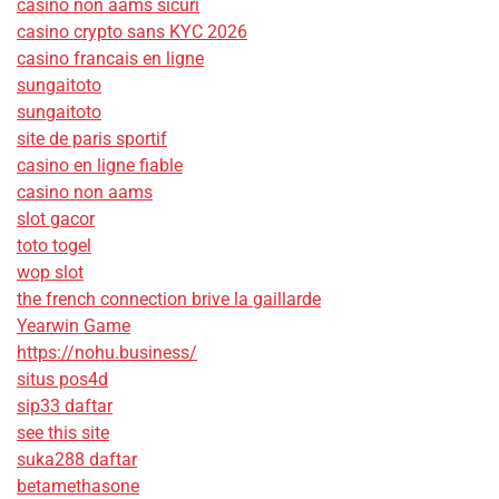
casino non aams sicuri
casino crypto sans KYC 2026
casino francais en ligne
sungaitoto
sungaitoto
site de paris sportif
casino en ligne fiable
casino non aams
slot gacor
toto togel
wop slot
the french connection brive la gaillarde
Yearwin Game
https://nohu.business/
situs pos4d
sip33 daftar
see this site
suka288 daftar
betamethasone