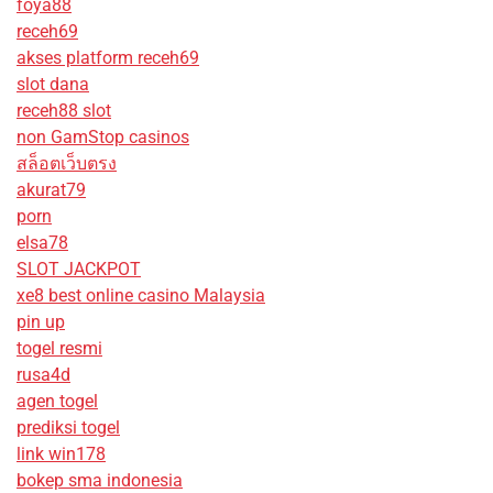
foya88
receh69
akses platform receh69
slot dana
receh88 slot
non GamStop casinos
สล็อตเว็บตรง
akurat79
porn
elsa78
SLOT JACKPOT
xe8 best online casino Malaysia
pin up
togel resmi
rusa4d
agen togel
prediksi togel
link win178
bokep sma indonesia