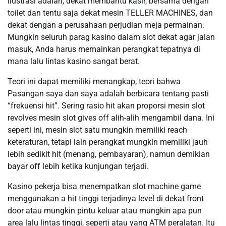
ilustrasi adalah, dekat membantu kasir, bersama dengan
toilet dan tentu saja dekat mesin TELLER MACHINES, dan
dekat dengan a perusahaan perjudian meja permainan.
Mungkin seluruh parag kasino dalam slot dekat agar jalan
masuk, Anda harus memainkan perangkat tepatnya di
mana lalu lintas kasino sangat berat.
Teori ini dapat memiliki menangkap, teori bahwa
Pasangan saya dan saya adalah berbicara tentang pasti
“frekuensi hit”. Sering rasio hit akan proporsi mesin slot
revolves mesin slot gives off alih-alih mengambil dana. Ini
seperti ini, mesin slot satu mungkin memiliki reach
keteraturan, tetapi lain perangkat mungkin memiliki jauh
lebih sedikit hit (menang, pembayaran), namun demikian
bayar off lebih ketika kunjungan terjadi.
Kasino pekerja bisa menempatkan slot machine game
menggunakan a hit tinggi terjadinya level di dekat front
door atau mungkin pintu keluar atau mungkin apa pun
area lalu lintas tinggi, seperti atau yang ATM peralatan. Itu