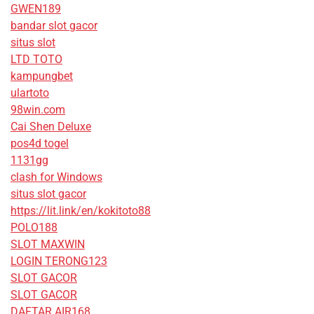
GWEN189
bandar slot gacor
situs slot
LTD TOTO
kampungbet
ulartoto
98win.com
Cai Shen Deluxe
pos4d togel
1131gg
clash for Windows
situs slot gacor
https://lit.link/en/kokitoto88
POLO188
SLOT MAXWIN
LOGIN TERONG123
SLOT GACOR
SLOT GACOR
DAFTAR AIR168