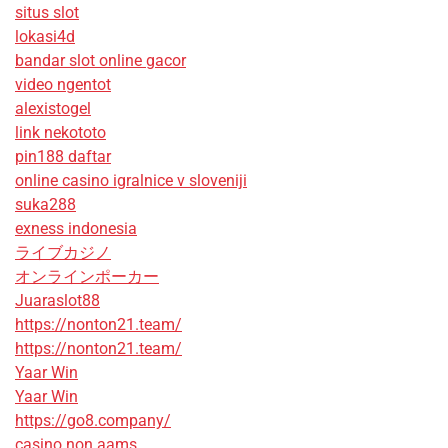
situs slot
lokasi4d
bandar slot online gacor
video ngentot
alexistogel
link nekototo
pin188 daftar
online casino igralnice v sloveniji
suka288
exness indonesia
ライブカジノ
オンラインポーカー
Juaraslot88
https://nonton21.team/
https://nonton21.team/
Yaar Win
Yaar Win
https://go8.company/
casino non aams