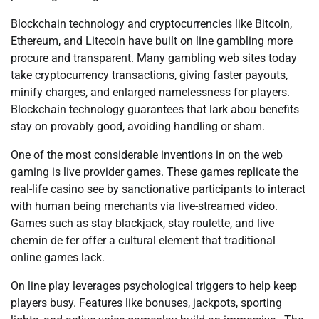
Blockchain technology and cryptocurrencies like Bitcoin,
Ethereum, and Litecoin have built on line gambling more
procure and transparent. Many gambling web sites today
take cryptocurrency transactions, giving faster payouts,
minify charges, and enlarged namelessness for players.
Blockchain technology guarantees that lark abou benefits
stay on provably good, avoiding handling or sham.
One of the most considerable inventions in on the web
gaming is live provider games. These games replicate the
real-life casino see by sanctionative participants to interact
with human being merchants via live-streamed video.
Games such as stay blackjack, stay roulette, and live
chemin de fer offer a cultural element that traditional
online games lack.
On line play leverages psychological triggers to help keep
players busy. Features like bonuses, jackpots, sporting