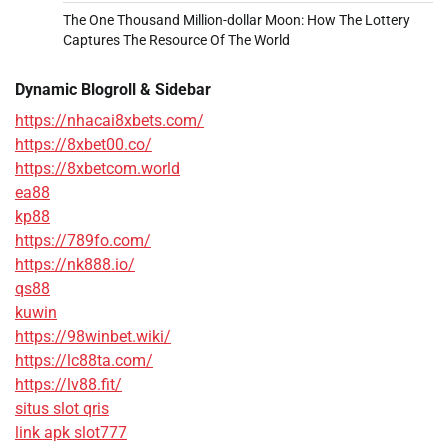
The One Thousand Million-dollar Moon: How The Lottery
Captures The Resource Of The World
Dynamic Blogroll & Sidebar
https://nhacai8xbets.com/
https://8xbet00.co/
https://8xbetcom.world
ea88
kp88
https://789fo.com/
https://nk888.io/
qs88
kuwin
https://98winbet.wiki/
https://lc88ta.com/
https://lv88.fit/
situs slot qris
link apk slot777