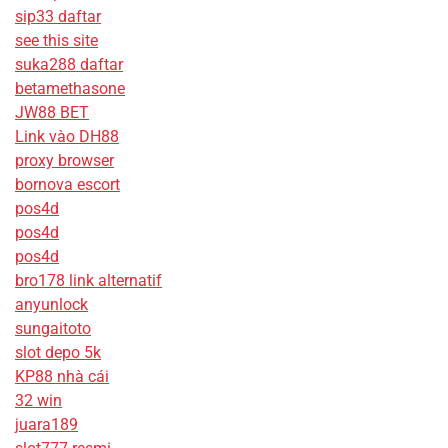
sip33 daftar
see this site
suka288 daftar
betamethasone
JW88 BET
Link vào DH88
proxy browser
bornova escort
pos4d
pos4d
pos4d
bro178 link alternatif
anyunlock
sungaitoto
slot depo 5k
KP88 nhà cái
32 win
juara189