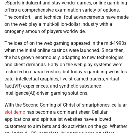
eSports indulgent and stay vender games, online gambling
offers a comprehensive examination variety of options.
The comfort, , and technical foul advancements have made
on the web play a multi-billion-dollar industry with a
ontogeny amoun of players worldwide.
The idea of on the web gaming appeared in the mid-1990s
when the initial online casinos were launched. Since then,
the has grown enormously, adapting to new technologies
and client demands. Early on the web play systems were
restricted in characteristics, but today s gambling websites
cater intellectual graphics, live-streamed traders, virtual
fact(VR) experiences, and synthetic substance
intelligence(AI)-driven gaming solutions.
With the Second Coming of Christ of smartphones, cellular
slot demo
has become a dominant sheer. Cellular
applications and spiritualist websites have allowed
customers to aim bets and do activities on the go. Whether