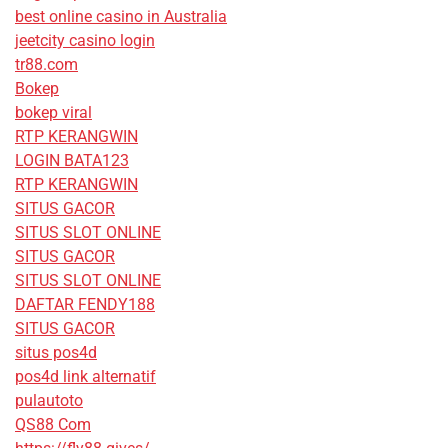
best online casino in Australia
jeetcity casino login
tr88.com
Bokep
bokep viral
RTP KERANGWIN
LOGIN BATA123
RTP KERANGWIN
SITUS GACOR
SITUS SLOT ONLINE
SITUS GACOR
SITUS SLOT ONLINE
DAFTAR FENDY188
SITUS GACOR
situs pos4d
pos4d link alternatif
pulautoto
QS88 Com