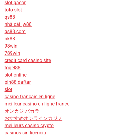
slot gacor
toto slot
qs88
nhà cái jw88
qs88.com
nk88
98win
789win
credit card casino site
togel88
slot online
pin88 daftar
slot
casino francais en ligne
meilleur casino en ligne france
オンカジ バカラ
おすすめオンラインカジノ
meilleurs casino crypto
casinos sin licencia