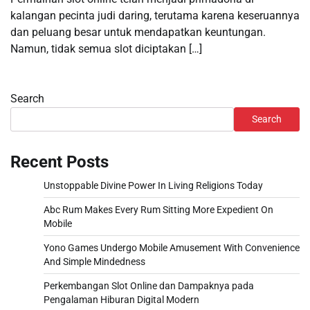
kalangan pecinta judi daring, terutama karena keseruannya
dan peluang besar untuk mendapatkan keuntungan.
Namun, tidak semua slot diciptakan […]
Search
Search
Recent Posts
Unstoppable Divine Power In Living Religions Today
Abc Rum Makes Every Rum Sitting More Expedient On
Mobile
Yono Games Undergo Mobile Amusement With Convenience
And Simple Mindedness
Perkembangan Slot Online dan Dampaknya pada
Pengalaman Hiburan Digital Modern