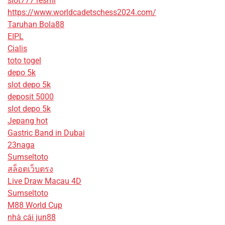
slot777 resmi
https://www.worldcadetschess2024.com/
Taruhan Bola88
EIPL
Cialis
toto togel
depo 5k
slot depo 5k
deposit 5000
slot depo 5k
Jepang hot
Gastric Band in Dubai
23naga
Sumseltoto
สล็อตเว็บตรง
Live Draw Macau 4D
Sumseltoto
M88 World Cup
nhà cái jun88